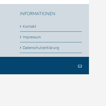
INFORMATIONEN
Kontakt
Impressum
Datenschutzerklärung
E-
Mail