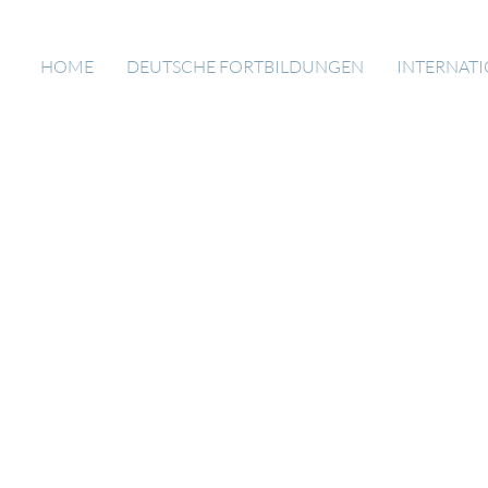
HOME
DEUTSCHE FORTBILDUNGEN
INTERNAT