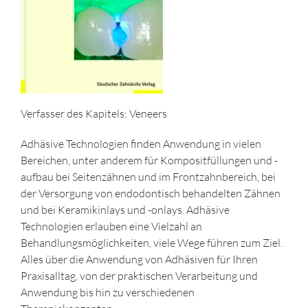
Verfasser des Kapitels: Veneers
Adhäsive Technologien finden Anwendung in vielen
Bereichen, unter anderem für Kompositfüllungen und -
aufbau bei Seitenzähnen und im Frontzahnbereich, bei
der Versorgung von endodontisch behandelten Zähnen
und bei Keramikinlays und -onlays. Adhäsive
Technologien erlauben eine Vielzahl an
Behandlungsmöglichkeiten, viele Wege führen zum Ziel.
Alles über die Anwendung von Adhäsiven für Ihren
Praxisalltag, von der praktischen Verarbeitung und
Anwendung bis hin zu verschiedenen