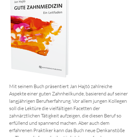
Mit seinem Buch präsentiert Jan Hajtó zahlreiche
Aspekte einer guten Zahnheilkunde, basierend auf seiner
langjährigen Berufserfahrung. Vor allem jungen Kollegen
soll die Lektüre die vielfältigen Facetten der
zahnärztlichen Tätigkeit aufzeigen, die diesen Beruf so
erfüllend und spannend machen. Aber auch dem
erfahrenen Praktiker kann das Buch neue Denkanstöße