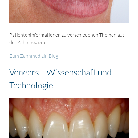
Patienteninformationen zu verschiedenen Themen aus
der Zahnmedizin.
Zum Zahnmedizin Blog
Veneers – Wissenschaft und
Technologie