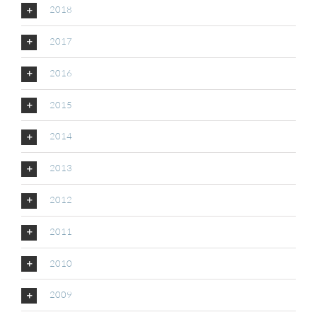
2018
2017
2016
2015
2014
2013
2012
2011
2010
2009