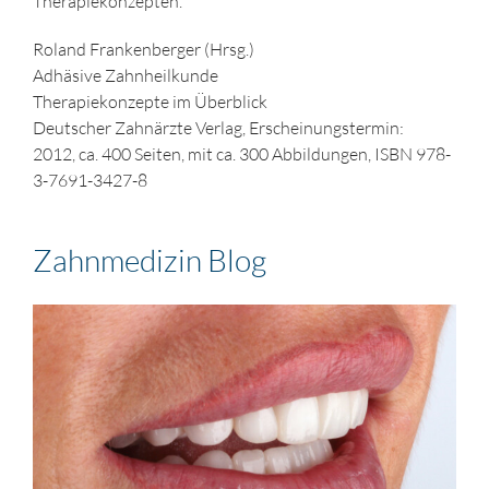
Therapiekonzepten.
Roland Frankenberger (Hrsg.)
Adhäsive Zahnheilkunde
Therapiekonzepte im Überblick
Deutscher Zahnärzte Verlag, Erscheinungstermin:
2012, ca. 400 Seiten, mit ca. 300 Abbildungen, ISBN 978-
3-7691-3427-8
Zahnmedizin Blog