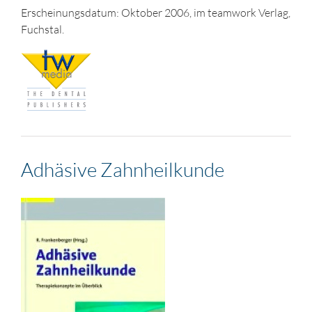
Erscheinungsdatum: Oktober 2006, im teamwork Verlag,
Fuchstal.
Adhäsive Zahnheilkunde