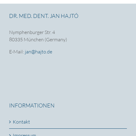
DR. MED. DENT. JAN HAJTÓ
Nymphenburger Str. 4
80335 München (Germany)
E-Mail:
jan@hajto.de
INFORMATIONEN
Kontakt
Impressum