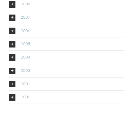
2008
2007
2006
2005
2004
2003
2001
2000