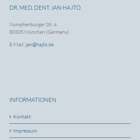
DR. MED. DENT. JAN HAJTÓ
Nymphenburger Str. 4
80335 München (Germany)
E-Mail:
jan@hajto.de
INFORMATIONEN
Kontakt
Impressum