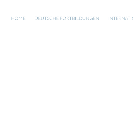
HOME
DEUTSCHE FORTBILDUNGEN
INTERNAT