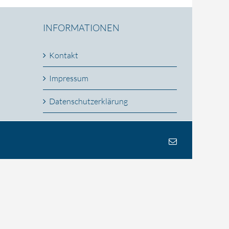
INFORMATIONEN
Kontakt
Impressum
Datenschutzerklärung
E-
Mail