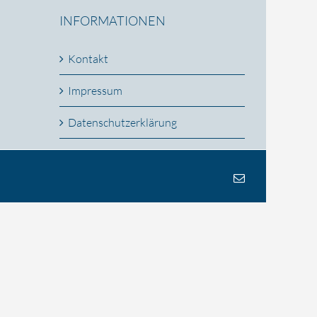
INFORMATIONEN
Kontakt
Impressum
Datenschutzerklärung
E-
Mail