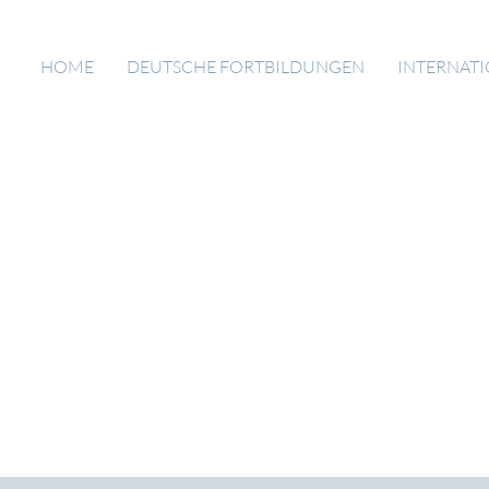
HOME
DEUTSCHE FORTBILDUNGEN
INTERNAT