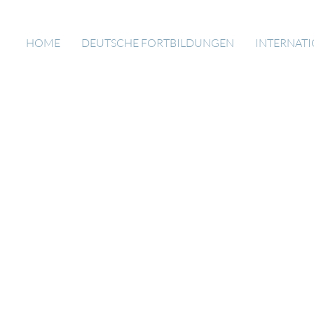
HOME
DEUTSCHE FORTBILDUNGEN
INTERNAT