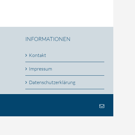
INFORMATIONEN
Kontakt
Impressum
Datenschutzerklärung
E-
Mail