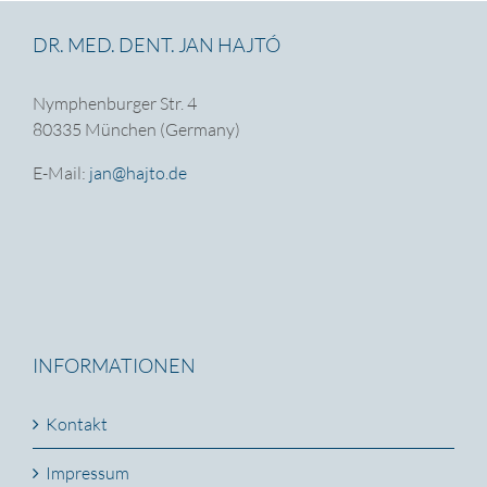
DR. MED. DENT. JAN HAJTÓ
Nymphenburger Str. 4
80335 München (Germany)
E-Mail:
jan@hajto.de
INFORMATIONEN
Kontakt
Impressum