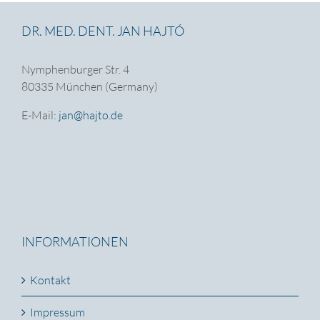
DR. MED. DENT. JAN HAJTÓ
Nymphenburger Str. 4
80335 München (Germany)
E-Mail:
jan@hajto.de
INFORMATIONEN
Kontakt
Impressum