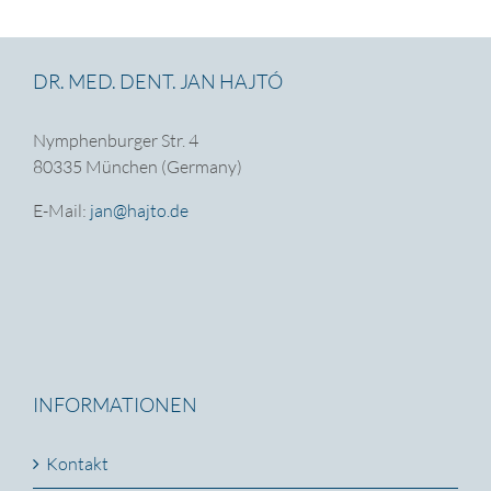
DR. MED. DENT. JAN HAJTÓ
Nymphenburger Str. 4
80335 München (Germany)
E-Mail:
jan@hajto.de
INFORMATIONEN
Kontakt