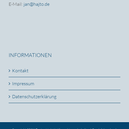
E-Mail:
jan@hajto.de
INFORMATIONEN
Kontakt
Impressum
Datenschutzerklärung