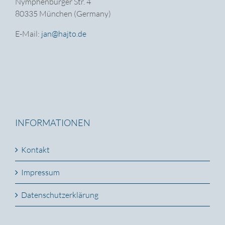
Nymphenburger Str. 4
80335 München (Germany)
E-Mail:
jan@hajto.de
INFORMATIONEN
Kontakt
Impressum
Datenschutzerklärung