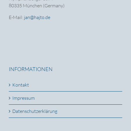
80335 München (Germany)
E-Mail:
jan@hajto.de
INFORMATIONEN
Kontakt
Impressum
Datenschutzerklärung