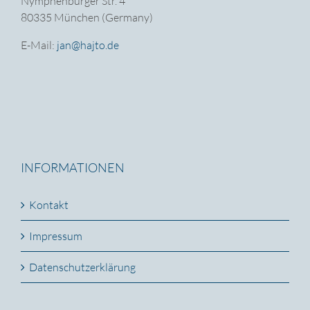
Nymphenburger Str. 4
80335 München (Germany)
E-Mail:
jan@hajto.de
INFORMATIONEN
Kontakt
Impressum
Datenschutzerklärung