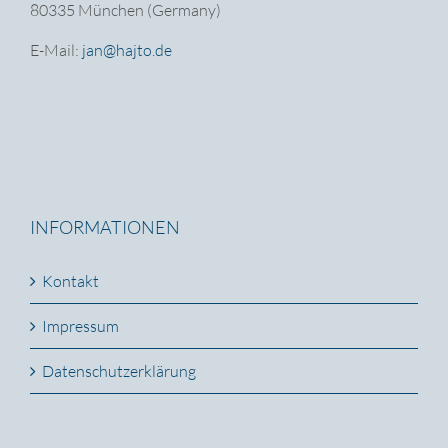
80335 München (Germany)
E-Mail:
jan@hajto.de
INFORMATIONEN
Kontakt
Impressum
Datenschutzerklärung