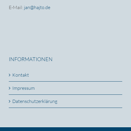
E-Mail:
jan@hajto.de
INFORMATIONEN
Kontakt
Impressum
Datenschutzerklärung