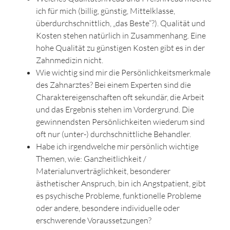
ich für mich (billig, günstig, Mittelklasse,
überdurchschnittlich, „das Beste“?). Qualität und
Kosten stehen natürlich in Zusammenhang. Eine
hohe Qualität zu günstigen Kosten gibt es in der
Zahnmedizin nicht.
Wie wichtig sind mir die Persönlichkeitsmerkmale
des Zahnarztes? Bei einem Experten sind die
Charaktereigenschaften oft sekundär, die Arbeit
und das Ergebnis stehen im Vordergrund. Die
gewinnendsten Persönlichkeiten wiederum sind
oft nur (unter-) durchschnittliche Behandler.
Habe ich irgendwelche mir persönlich wichtige
Themen, wie: Ganzheitlichkeit /
Materialunverträglichkeit, besonderer
ästhetischer Anspruch, bin ich Angstpatient, gibt
es psychische Probleme, funktionelle Probleme
oder andere, besondere individuelle oder
erschwerende Voraussetzungen?