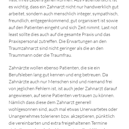
es wichtig, dass ein Zahnarzt nicht nur handwerklich gut
arbeitet, sondern auch menschlich integer, sympathisch,
freundlich, entgegenkommend, gut organisiert ist sowie
auf den Patienten eingeht und sich Zeit nimmt. Last not
least sollte dies auch auf die gesamte Praxis und das
Praxispersonal zutreffen. Die Erwartungen an den
Traumzahnarzt sind nicht geringer als die an den
Traummann oder die Traumfrau.
Zahnärzte wollen ebenso Patienten, die sie ein
Berufsleben lang gut kennen und eng betreuen. Da
Zahnärzte auch nur Menschen sind und niemand frei
von jeglichen Fehlern ist, ist auch jeder Zahnarzt darauf
angewiesen, auf seine Patienten vertrauen zu können.
Nämlich dass diese dem Zahnarzt generell
wohlgesonnen sind, auch mal etwas Unerwartetes oder
Unangenehmes tolerieren bzw. akzeptieren, pünktlich
die vereinbarten und extra freigehaltenen Termine