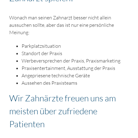
Wonach man seinen Zahnarzt besser nicht allein
aussuchen sollte, aber das ist nur eine persönliche
Meinung:
Parkplatzsituation
Standort der Praxis
Werbeversprechen der Praxis, Praxismarketing
Praxisentertainment, Ausstattung der Praxis
Angepriesene technische Geräte
Aussehen des Praxisteams
Wir Zahnärzte freuen uns am
meisten über zufriedene
Patienten