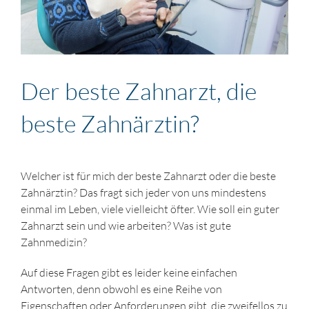
Der beste Zahnarzt, die
beste Zahnärztin?
Welcher ist für mich der beste Zahnarzt oder die beste
Zahnärztin? Das fragt sich jeder von uns mindestens
einmal im Leben, viele vielleicht öfter. Wie soll ein guter
Zahnarzt sein und wie arbeiten? Was ist gute
Zahnmedizin?
Auf diese Fragen gibt es leider keine einfachen
Antworten, denn obwohl es eine Reihe von
Eigenschaften oder Anforderungen gibt, die zweifellos zu