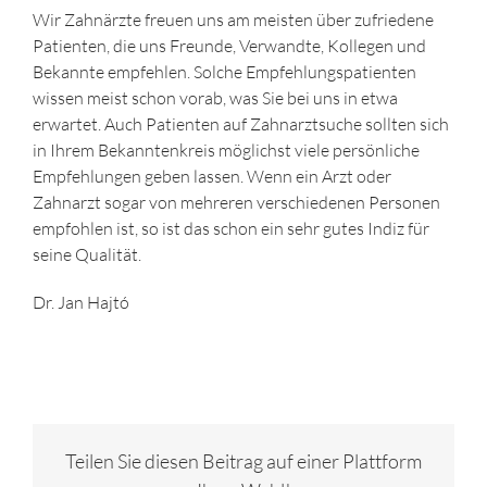
Wir Zahnärzte freuen uns am meisten über zufriedene
Patienten, die uns Freunde, Verwandte, Kollegen und
Bekannte empfehlen. Solche Empfehlungspatienten
wissen meist schon vorab, was Sie bei uns in etwa
erwartet. Auch Patienten auf Zahnarztsuche sollten sich
in Ihrem Bekanntenkreis möglichst viele persönliche
Empfehlungen geben lassen. Wenn ein Arzt oder
Zahnarzt sogar von mehreren verschiedenen Personen
empfohlen ist, so ist das schon ein sehr gutes Indiz für
seine Qualität.
Dr. Jan Hajtó
Teilen Sie diesen Beitrag auf einer Plattform