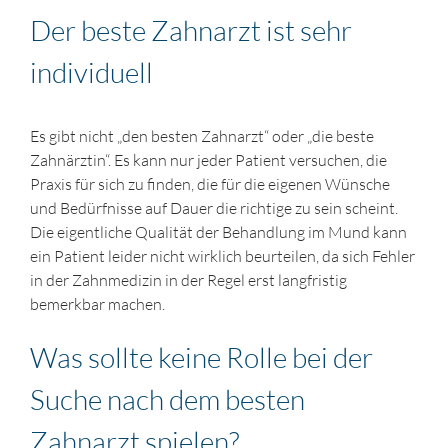
Der beste Zahnarzt ist sehr
individuell
Es gibt nicht „den besten Zahnarzt“ oder „die beste
Zahnärztin“. Es kann nur jeder Patient versuchen, die
Praxis für sich zu finden, die für die eigenen Wünsche
und Bedürfnisse auf Dauer die richtige zu sein scheint.
Die eigentliche Qualität der Behandlung im Mund kann
ein Patient leider nicht wirklich beurteilen, da sich Fehler
in der Zahnmedizin in der Regel erst langfristig
bemerkbar machen.
Was sollte keine Rolle bei der
Suche nach dem besten
Zahnarzt spielen?