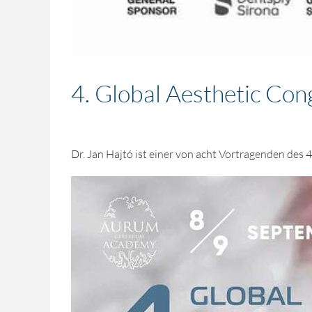
4. Global Aesthetic Co
Dr. Jan Hajtó ist einer von acht Vortragenden des 