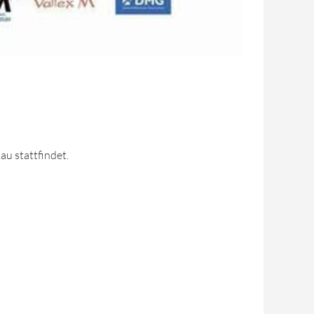
au stattfindet.