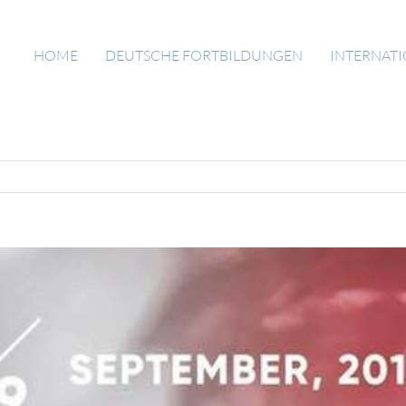
HOME
DEUTSCHE FORTBILDUNGEN
INTERNAT