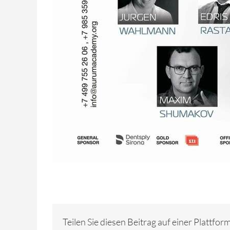
Teilen Sie diesen Beitrag auf einer Plattfor